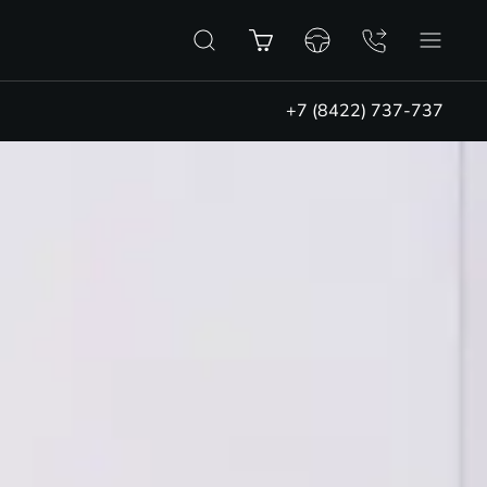
+7 (8422) 737-737