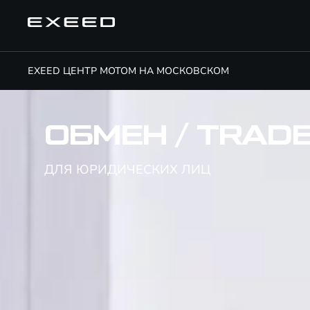
EXEED ЦЕНТР МОТОМ НА МОСКОВСКОМ
ОБМЕН / TRADE
ДЛЯ ЮРИДИЧЕСКИХ ЛИЦ