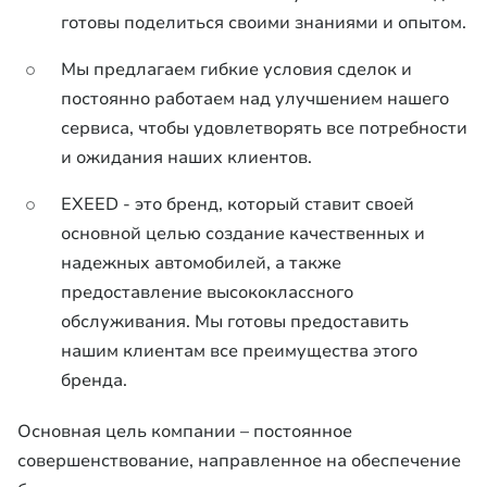
готовы поделиться своими знаниями и опытом.
Мы предлагаем гибкие условия сделок и
постоянно работаем над улучшением нашего
сервиса, чтобы удовлетворять все потребности
и ожидания наших клиентов.
EXEED - это бренд, который ставит своей
основной целью создание качественных и
надежных автомобилей, а также
предоставление высококлассного
обслуживания. Мы готовы предоставить
нашим клиентам все преимущества этого
бренда.
Основная цель компании – постоянное
совершенствование, направленное на обеспечение