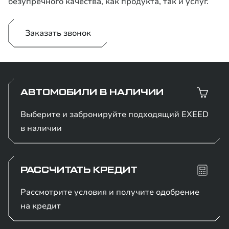
безупречного качества, как продукта, так и услуг.
Заказать звонок
АВТОМОБИЛИ В НАЛИЧИИ
Выберите и забронируйте подходящий EXEED
в наличии
РАССЧИТАТЬ КРЕДИТ
Рассмотрите условия и получите одобрение
на кредит