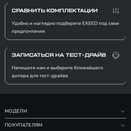
СРАВНИТЬ КОМПЛЕКТАЦИИ
Удобно и наглядно подберите EXEED под свои
предпочтения
ЗАПИСАТЬСЯ НА ТЕСТ-ДРАЙВ
Напишите нам и выберите ближайшего
дилера для тест-драйва
МОДЕЛИ
VX
ПОКУПАТЕЛЯМ
RX