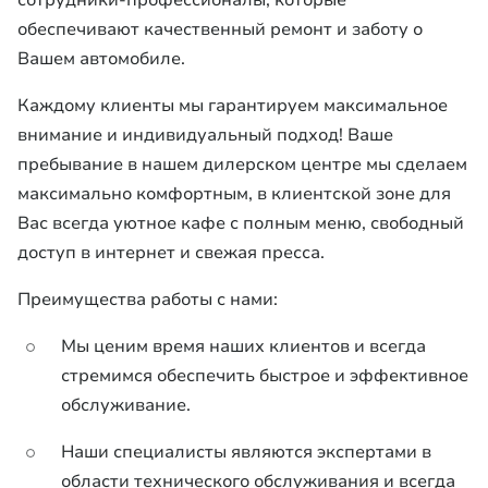
сотрудники-профессионалы, которые
обеспечивают качественный ремонт и заботу о
Вашем автомобиле.
Каждому клиенты мы гарантируем максимальное
внимание и индивидуальный подход! Ваше
пребывание в нашем дилерском центре мы сделаем
максимально комфортным, в клиентской зоне для
Вас всегда уютное кафе с полным меню, свободный
доступ в интернет и свежая пресса.
Преимущества работы с нами:
Мы ценим время наших клиентов и всегда
стремимся обеспечить быстрое и эффективное
обслуживание.
Наши специалисты являются экспертами в
области технического обслуживания и всегда