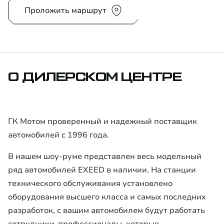
Проложить маршрут
О ДИЛЕРСКОМ ЦЕНТРЕ
ГК Мотом проверенный и надежный поставщик
автомобилей c 1996 года.
В нашем шоу-руме представлен весь модельный
ряд автомобилей EXEED в наличии. На станции
технического обслуживания установлено
оборудования высшего класса и самых последних
разработок, с вашим автомобилем будут работать