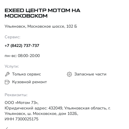
EXEED ЦЕНТР МОТОМ НА
МОСКОВСКОМ
Ульяновск, Московское шоссе, 102 Б
Сервис:
+7 (8422) 737-737
пн-вс: 08:00-20:00
Услуги:
Только сервис
Запасные части
Кузовной ремонт
Реквизиты:
ООО «Мотом 73»,
Юридический адрес: 432049, Ульяновская область, г.
Ульяновск, ш. Московское, дом 102Б,
ИНН 7300025175