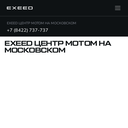
EXEED ЦЕНТР МОТОМ НА МОСКОВСКОМ
+7 (8422) 737-737
EXEED ЦЕНТР МОТОМ НА
МОСКОВСКОМ