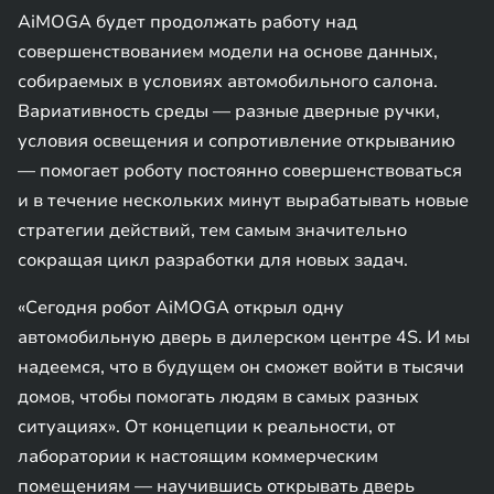
AiMOGA будет продолжать работу над
совершенствованием модели на основе данных,
собираемых в условиях автомобильного салона.
Вариативность среды — разные дверные ручки,
условия освещения и сопротивление открыванию
— помогает роботу постоянно совершенствоваться
и в течение нескольких минут вырабатывать новые
стратегии действий, тем самым значительно
сокращая цикл разработки для новых задач.
«Сегодня робот AiMOGA открыл одну
автомобильную дверь в дилерском центре 4S. И мы
надеемся, что в будущем он сможет войти в тысячи
домов, чтобы помогать людям в самых разных
ситуациях». От концепции к реальности, от
лаборатории к настоящим коммерческим
помещениям — научившись открывать дверь