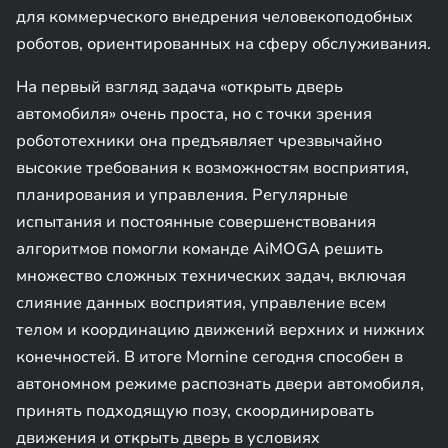
для коммерческого внедрения человекоподобных
роботов, ориентированных на сферу обслуживания.
На первый взгляд задача «открыть дверь
автомобиля» очень проста, но с точки зрения
робототехники она предъявляет чрезвычайно
высокие требования к возможностям восприятия,
планирования и управления. Регулярные
испытания и постоянные совершенствования
алгоритмов помогли команде AiMOGA решить
множество сложных технических задач, включая
слияние данных восприятия, управление всем
телом и координацию движений верхних и нижних
конечностей. В итоге Mornine сегодня способен в
автономном режиме распознать двери автомобиля,
принять подходящую позу, скоординировать
движения и открыть дверь в условиях