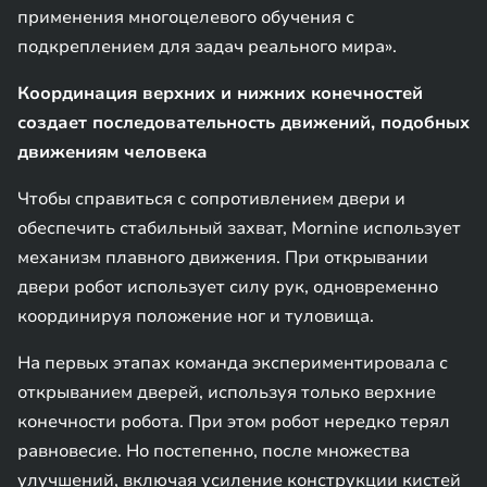
применения многоцелевого обучения с
подкреплением для задач реального мира».
Координация верхних и нижних конечностей
создает последовательность движений, подобных
движениям человека
Чтобы справиться с сопротивлением двери и
обеспечить стабильный захват, Mornine использует
механизм плавного движения. При открывании
двери робот использует силу рук, одновременно
координируя положение ног и туловища.
На первых этапах команда экспериментировала с
открыванием дверей, используя только верхние
конечности робота. При этом робот нередко терял
равновесие. Но постепенно, после множества
улучшений, включая усиление конструкции кистей