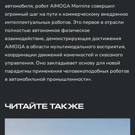
автомобиля, робот AiMOGA Mornine совершил
огромный шаг на пути к коммерческому внедрению
интеллектуальных роботов. Это первое в отрасли
полностью автономное физическое
взаимодействие, демонстрирующее достижения
AiMOGA в области мультимодального восприятия,
координации движений конечностей и сквозного
управления. Оно закладывает основу для новой
парадигмы применения человекоподобных роботов
в автомобильной промышленности».
ЧИТАЙТЕ ТАКЖЕ