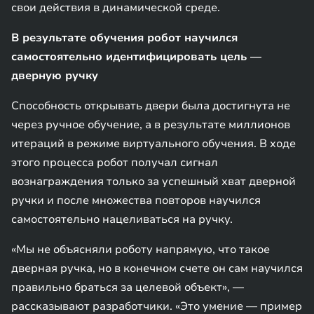
свои действия в динамической среде.
В результате обучения робот научился
самостоятельно идентифицировать цель —
дверную ручку
Способность открывать двери была достигнута не
через ручное обучение, а в результате миллионов
итераций в режиме виртуального обучения. В ходе
этого процесса робот получал сигнал
вознаграждения только за успешный хват дверной
ручки и после множества повторов научился
самостоятельно нацеливаться на ручку.
«Мы не объясняли роботу напрямую, что такое
дверная ручка, но в конечном счете он сам научился
правильно браться за целевой объект», —
рассказывают разработчики. «Это умение — пример