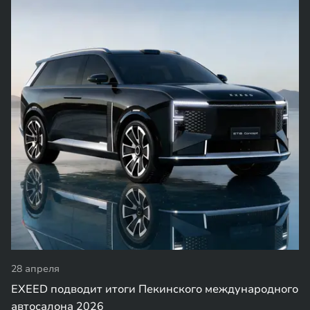
28 апреля
EXEED подводит итоги Пекинского международного
автосалона 2026