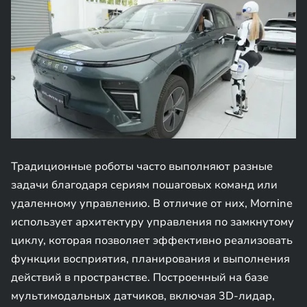
Традиционные роботы часто выполняют разные
задачи благодаря сериям пошаговых команд или
удаленному управлению. В отличие от них, Mornine
использует архитектуру управления по замкнутому
циклу, которая позволяет эффективно реализовать
функции восприятия, планирования и выполнения
действий в пространстве. Построенный на базе
мультимодальных датчиков, включая 3D-лидар,