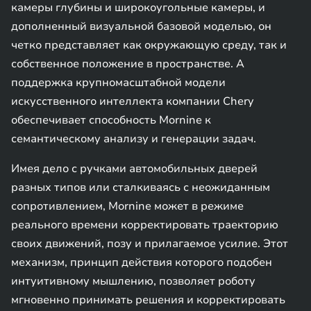
камеры глубины и широкоугольные камеры, и
дополненный визуальной базовой моделью, он
четко представляет как окружающую среду, так и
собственное положение в пространстве. А
поддержка крупномасштабной модели
искусственного интеллекта компании Chery
обеспечивает способность Mornine к
семантическому анализу и генерации задач.
Имея дело с ручками автомобильных дверей
разных типов или сталкиваясь с неожиданным
сопротивлением, Mornine может в режиме
реального времени корректировать траекторию
своих движений, позу и прилагаемое усилие. Этот
механизм, принцип действия которого подобен
интуитивному мышлению, позволяет роботу
мгновенно принимать решения и корректировать