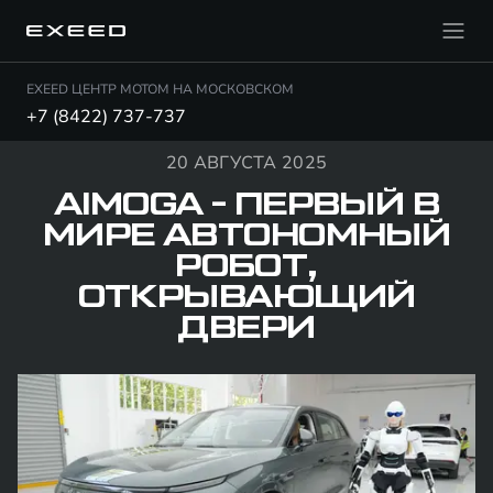
EXEED ЦЕНТР МОТОМ НА МОСКОВСКОМ
+7 (8422) 737-737
20 АВГУСТА 2025
AIMOGA - ПЕРВЫЙ В
МИРЕ АВТОНОМНЫЙ
РОБОТ,
ОТКРЫВАЮЩИЙ
ДВЕРИ