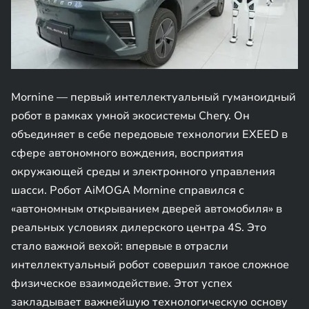
Mornine — первый интеллектуальный гуманоидный
робот в рамках умной экосистемы Chery. Он
объединяет в себе передовые технологии EXEED в
сфере автономного вождения, восприятия
окружающей среды и электронного управления
шасси. Робот AiMOGA Mornine справился с
«автономным открыванием дверей автомобиля» в
реальных условиях дилерского центра 4S. Это
стало важной вехой: впервые в отрасли
интеллектуальный робот совершил такое сложное
физическое взаимодействие. Этот успех
закладывает важнейшую технологическую основу