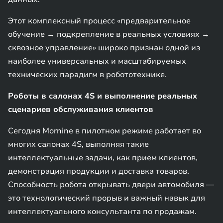
Этот комплексный процесс «предварительное
обучение → подкрепление в реальных условиях →
сквозное управление» широко признан одной из
наиболее универсальных и масштабируемых
технических парадигм в робототехнике.
Роботы в салонах 4S и выполнение реальных
сценариев обслуживания клиентов
Сегодня Mornine в пилотном режиме работает во
многих салонах 4S, выполняя такие
интеллектуальные задачи, как прием клиентов,
демонстрация продукции и доставка товаров.
Способность робота открывать двери автомобиля —
это технологический прорыв и важный навык для
интеллектуального консультанта по продажам.