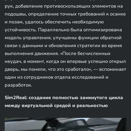
рук, добавление противоскользящих элементов на
подошвы, определение точных требований к осанке
и позам, удалось обеспечить необходимую
устойчивость. Параллельно была оптимизирована
модель управления, улучшены функции обратной
связи с данными и обновления стратегии во время
выполнения движения. «После бесчисленных
неудач, в момент, когда он впервые успешно открыл
дверь, мы поняли, что это сработало», — вспоминает
один из сотрудников отдела исследований и
разработок.
Sim2Real: создание полностью замкнутого цикла
между виртуальной средой и реальностью