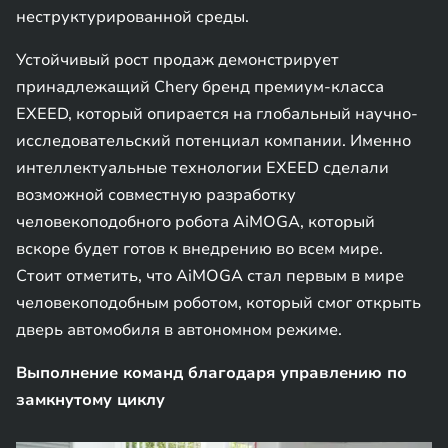
неструктурированной среды.
Устойчивый рост продаж демонстрирует
принадлежащий Chery бренд премиум-класса
EXEED, который опирается на глобальный научно-
исследовательский потенциал компании. Именно
интеллектуальные технологии EXEED сделали
возможной совместную разработку
человекоподобного робота AiMOGA, который
вскоре будет готов к внедрению во всем мире.
Стоит отметить, что AiMOGA стал первым в мире
человекоподобным роботом, который смог открыть
дверь автомобиля в автономном режиме.
Выполнение команд благодаря управлению по
замкнутому циклу