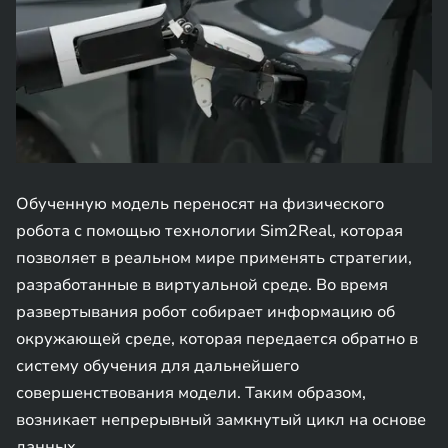
Обученную модель переносят на физического
робота с помощью технологии Sim2Real, которая
позволяет в реальном мире применять стратегии,
разработанные в виртуальной среде. Во время
развертывания робот собирает информацию об
окружающей среде, которая передается обратно в
систему обучения для дальнейшего
совершенствования модели. Таким образом,
возникает непрерывный замкнутый цикл на основе
данных.