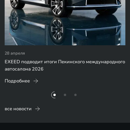
28 апреля
EXEED подводит итоги Пекинского международного
автосалона 2026
Подробнее
все новости