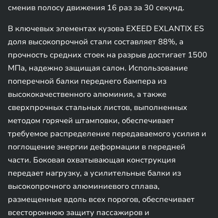
сменив полосу движения 16 раз за 30 секунд.
В ключевых элементах кузова EXEED EXLANTIX ES
доля высокопрочной стали составляет 88%, а
прочность средних стоек на разрыв достигает 1500
МПа, надежно защищая салон. Использование
поперечной балки переднего бампера из
высококачественного алюминия, а также
сверхпрочных стальных листов, выполненных
методом горячей штамповки, обеспечивает
требуемое распределение передаваемого усилия и
поглощение энергии деформации в передней
части. Боковая охватывающая конструкция
передает нагрузку, а усилительные балки из
высокопрочного алюминиевого сплава,
размещенные вдоль всех порогов, обеспечивает
всестороннюю защиту пассажиров и