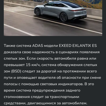
Также система ADAS модели EXEED EXLANTIX ES
доказала свою надежность в сценариях появления
слепых зон. Если скорость автомобиля равна или
превышает 15 км/ч, система обнаружения слепых
зон (BSD) следит за дорогой на протяжении всего
пути и оповещает водителя об опасности при смене
полосы с помощью световых индикаторов. В это
время система предупреждения заднего
столкновения следит за транспортными
средствами, двигающимися за автомобилем.