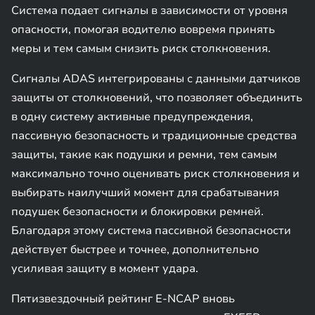
Система подает сигналы в зависимости от уровня
опасности, помогая водителю вовремя принять
меры и тем самым снизить риск столкновения.
Сигналы ADAS интегрированы с данными датчиков
защиты от столкновений, что позволяет объединить
в одну систему активные предупреждения,
пассивную безопасность и традиционные средства
защиты, такие как подушки и ремни, тем самым
максимально точно оценивать риск столкновения и
выбирать наилучший момент для срабатывания
подушек безопасности и блокировки ремней.
Благодаря этому система пассивной безопасности
действует быстрее и точнее, дополнительно
усиливая защиту в момент удара.
Пятизвездочный рейтинг E-NCAP вновь