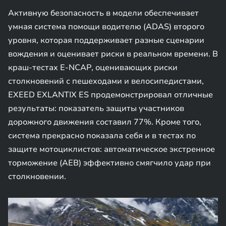
Активную безопасность в модели обеспечивает
умная система помощи водителю (ADAS) второго
уровня, которая поддерживает разные сценарии
вождения и оценивает риски в реальном времени. В
краш-тестах E-NCAP, оценивающих риски
столкновений с пешеходами и велосипедистами,
EXEED EXLANTIX ES продемонстрировал отличные
результаты: показатель защиты участников
дорожного движения составил 77%. Кроме того,
система прекрасно показала себя и в тестах по
защите мотоциклистов: автоматическое экстренное
торможение (AEB) эффективно смягчило удар при
столкновении.