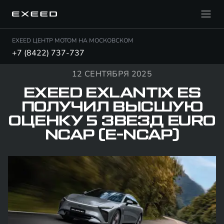
EXEED ЦЕНТР МОТОМ НА МОСКОВСКОМ
+7 (8422) 737-737
12 СЕНТЯБРЯ 2025
EXEED EXLANTIX ES
ПОЛУЧИЛ ВЫСШУЮ
ОЦЕНКУ 5 ЗВЕЗД EURO
NCAP (E-NCAP)