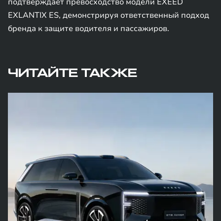
подтверждает превосходство модели EXEED
EXLANTIX ES, демонстрируя ответственный подход
бренда к защите водителя и пассажиров.
ЧИТАЙТЕ ТАКЖЕ