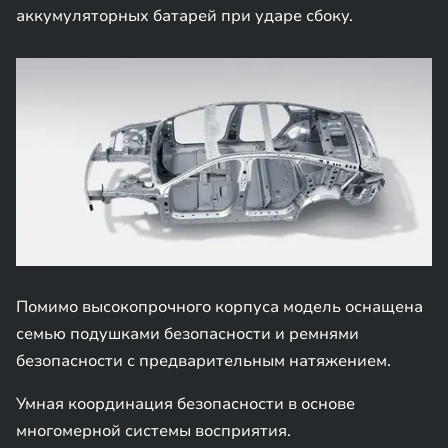
аккумуляторных батарей при ударе сбоку.
Помимо высокопрочного корпуса модель оснащена
семью подушками безопасности и ремнями
безопасности с предварительным натяжением.
Умная координация безопасности в основе
многомерной системы восприятия.