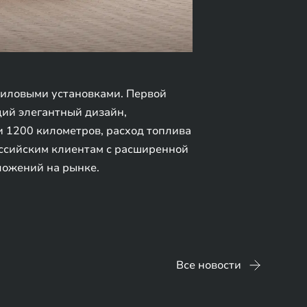
силовыми установками. Первой
ий элегантный дизайн,
 1200 километров, расход топлива
российским клиентам с расширенной
дложений на рынке.
Все новости