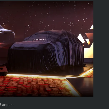
3 апреля