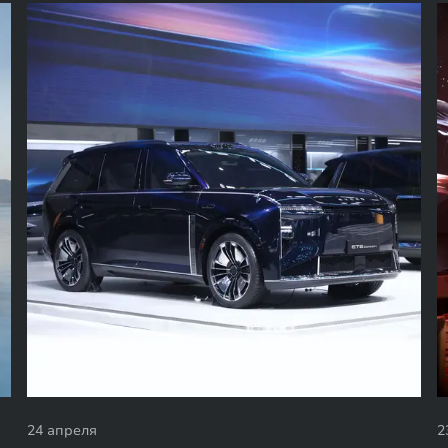
24 апреля
2