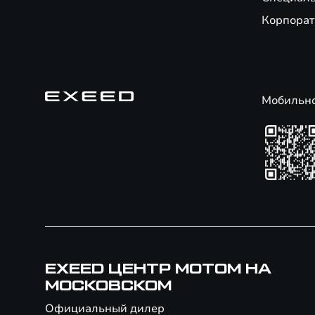
Корпорат
Мобильн
EXEED ЦЕНТР МОТОМ НА
МОСКОВСКОМ
Официальный дилер