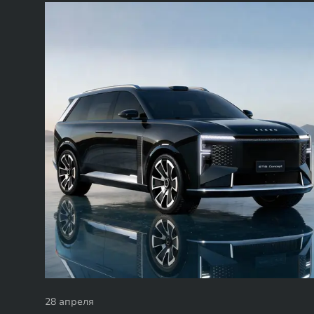
28 апреля