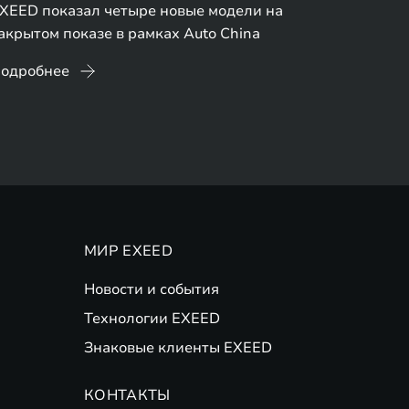
XEED показал четыре новые модели на
акрытом показе в рамках Auto China
одробнее
МИР EXEED
Новости и события
Технологии EXEED
Знаковые клиенты EXEED
КОНТАКТЫ