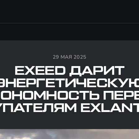
29 МАЯ 2025
EXEED ДАРИТ
ЭНЕРГЕТИЧЕСКУ
ТОНОМНОСТЬ ПЕР
ПАТЕЛЯМ EXLANT