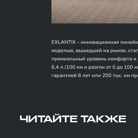
EXLANTIX – инновационная линейк
моделью, вышедшей на рынок, ста
премиальный уровень комфорта и 
6,4 л./100 км и разгон от 0 до 10
гарантией 8 лет или 200 тыс. км п
ЧИТАЙТЕ ТАКЖЕ