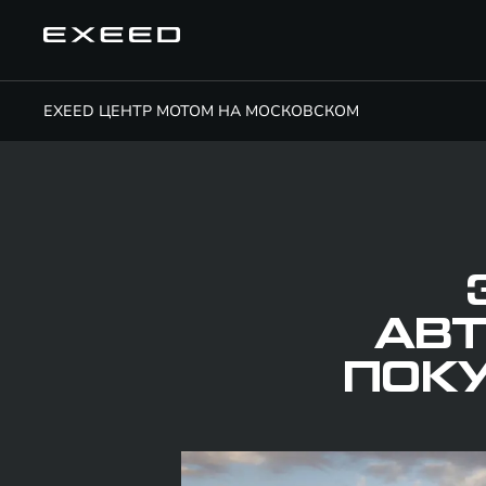
EXEED ЦЕНТР МОТОМ НА МОСКОВСКОМ
АВ
ПОКУ