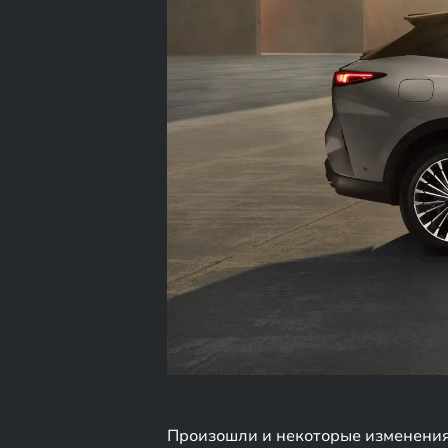
Произошли и некоторые изменения 