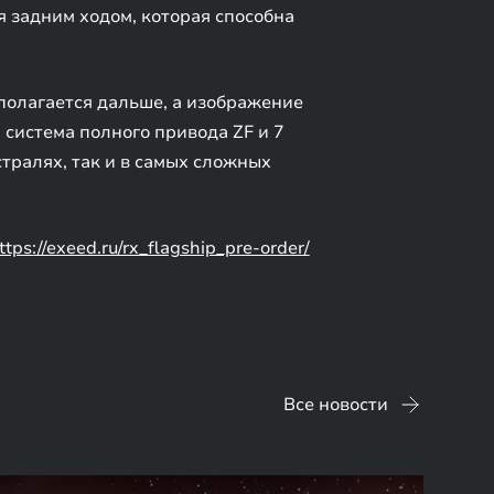
 задним ходом, которая способна
полагается дальше, а изображение
 система полного привода ZF и 7
тралях, так и в самых сложных
ttps://exeed.ru/rx_flagship_pre-order/
Все новости