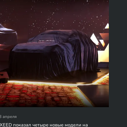
3 апреля
XEED показал четыре новые модели на