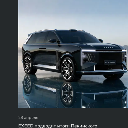
28 апреля
EXEED подводит итоги Пекинского