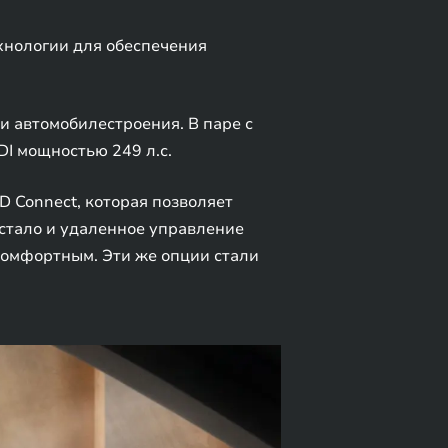
хнологии для обеспечения
и автомобилестроения. В паре с
DI мощностью 249 л.с.
D Connect, которая позволяет
 стало и удаленное управление
комфортным. Эти же опции стали