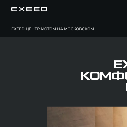
EXEED ЦЕНТР МОТОМ НА МОСКОВСКОМ
E
КОМФО