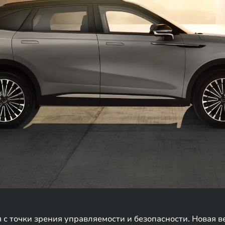
с точки зрения управляемости и безопасности. Новая в