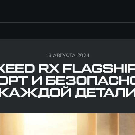
13 АВГУСТА 2024
XEED RX FLAGSHIP
РТ И БЕЗОПАСН
КАЖДОЙ ДЕТАЛ