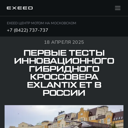
EXEED ЦЕНТР МОТОМ НА МОСКОВСКОМ
+7 (8422) 737-737
18 АПРЕЛЯ 2025
ПЕРВЫЕ ТЕСТЫ
ИННОВАЦИОННОГО
ГИБРИДНОГО
КРОССОВЕРА
EXLANTIX ET В
РОССИИ