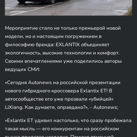
Мероприятие стало не только премьерой новой
модели, но и настоящим погружением в
философию бренда: EXLANTIX объединяет
экологичность, высокие технологии и комфорт.
Своими впечатлениями уже поделились авторы
ведущих СМИ:
«Сегодня Autonews на российской презентации
нового гибридного кроссовера Exlantix ET! В
автосообществе его уже прозвали «убийцей»
LiXiang. Как думаете, оправдано?», - Autonews;
«Exlantix ET удивил настолько, что сразу пробежала
такая мысль — его конкурентам на российском