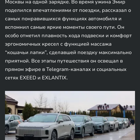
Москвы на одной зарядке. Во время ужина Эмир
поделился впечатлениями от поездки, рассказал о
самых понравившихся функциях автомобиля и
вспомнил самые яркие моменты своего пути. Он
особо отметил плавность хода подвески и комфорт
эргономичных кресел с функцией массажа
“кошачьи лапки”, сделавшей поездку максимально
приятной. Все этапы путешествия он освещал в
прямом эфире в Telegram-каналах и социальных
сетях EXEED и EXLANTIX.