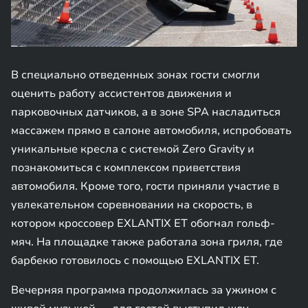
В специально отведенных зонах гости смогли
оценить работу ассистентов движения и
парковочных датчиков, а в зоне SPA насладиться
массажем прямо в салоне автомобиля, испробовать
уникальные кресла с системой Zero Gravity и
познакомиться с комплексом приветствия
автомобиля. Кроме того, гости приняли участие в
увлекательном соревновании на скорость, в
котором кроссовер EXLANTIX ET обогнал гольф-
мяч. На площадке также работала зона гриля, где
барбекю готовилось с помощью EXLANTIX ET.
Вечерняя программа продолжилась за ужином с