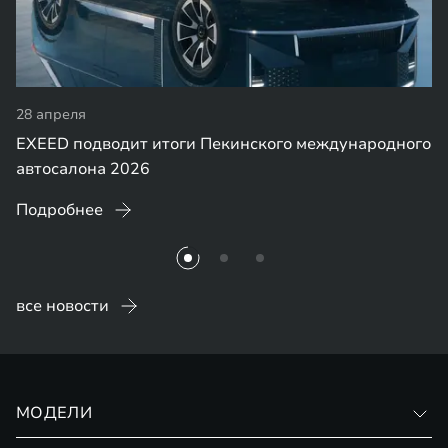
28 апреля
EXEED подводит итоги Пекинского международного
автосалона 2026
Подробнее
все новости
МОДЕЛИ
VX