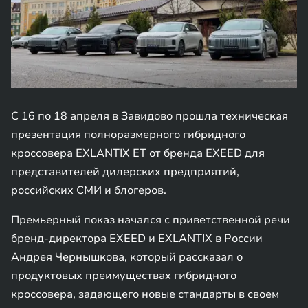
С 16 по 18 апреля в Завидово прошла техническая
презентация полноразмерного гибридного
кроссовера EXLANTIX ET от бренда EXEED для
представителей дилерских предприятий,
российских СМИ и блогеров.
Премьерный показ начался с приветственной речи
бренд-директора EXEED и EXLANTIX в России
Андрея Чернышкова, который рассказал о
продуктовых преимуществах гибридного
кроссовера, задающего новые стандарты в своем