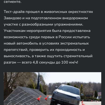
сегменте.
Тест-драйв прошел в живописных окрестностях
Завидово и на подготовленном внедорожном
участке с разнообразными упражнениями.
Участникам мероприятия была предоставлена
возможность среди первых в России испытать
новый автомобиль в условиях экстремальных
препятствий, проверить их проходимость и
выносливость, а также ощутить стремительный
разгон — всего 4,8 секунды до 100 км/ч!