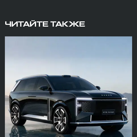
ЧИТАЙТЕ ТАКЖЕ