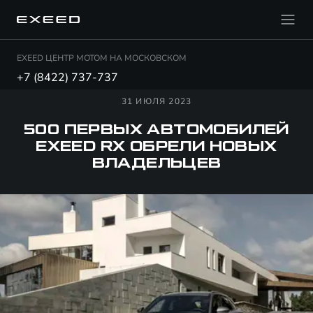
EXEED ЦЕНТР МОТОМ НА МОСКОВСКОМ
+7 (8422) 737-737
31 ИЮЛЯ 2023
500 ПЕРВЫХ АВТОМОБИЛЕЙ
EXEED RX ОБРЕЛИ НОВЫХ
ВЛАДЕЛЬЦЕВ