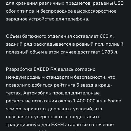
для хранения различных предметов, разъемы USB
обоих типов и беспроводное высокоскоростное
зарядное устройство для телефона.
Объем багажного отделения составляет 660 л,
задний ряд раскладывается в ровный пол, полный
полезный объем в этом случае достигает 1783 л.
Разработка EXEED RX велась согласно
международным стандартам безопасности, что
позволило добиться рейтинга 5 звезд в краш-
тестах. Автомобиль прошел длительные
ресурсные испытания около 1 400 000 км в более
чем 55 вариантах дорожных условий, что
позволяет с уверенностью предоставить
традиционную для EXEED гарантию в течение