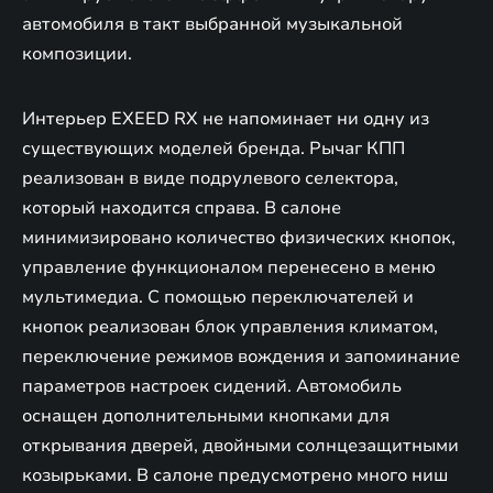
автомобиля в такт выбранной музыкальной
композиции.
Интерьер EXEED RX не напоминает ни одну из
существующих моделей бренда. Рычаг КПП
реализован в виде подрулевого селектора,
который находится справа. В салоне
минимизировано количество физических кнопок,
управление функционалом перенесено в меню
мультимедиа. С помощью переключателей и
кнопок реализован блок управления климатом,
переключение режимов вождения и запоминание
параметров настроек сидений. Автомобиль
оснащен дополнительными кнопками для
открывания дверей, двойными солнцезащитными
козырьками. В салоне предусмотрено много ниш