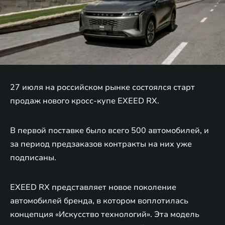
27 июля на российском рынке состоялся старт
продаж нового кросс-купе EXEED RX.
В первой поставке было всего 500 автомобилей, и
за период предзаказов контракты на них уже
подписаны.
EXEED RX представляет новое поколение
автомобилей бренда, в котором воплотилась
концепция «Искусство технологий». Эта модель