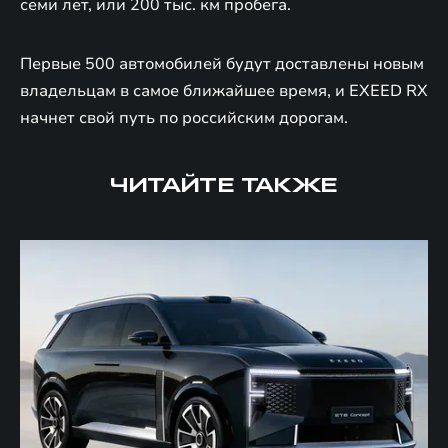
семи лет, или 200 тыс. км пробега.
Первые 500 автомобилей будут доставлены новым
владельцам в самое ближайшее время, и EXEED RX
начнет свой путь по российским дорогам.
ЧИТАЙТЕ ТАКЖЕ