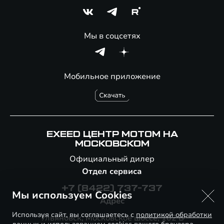
Мы в соцсетях
Мобильное приложение
EXEED ЦЕНТР МОТОМ НА
МОСКОВСКОМ
Официальный дилер
Отдел сервиса
+7 (8422) 737-737
Мы используем Cookies
Адрес
Используя сайт, вы соглашаетесь с
политикой обработки
Ульяновск, Московское шоссе, 102 Б