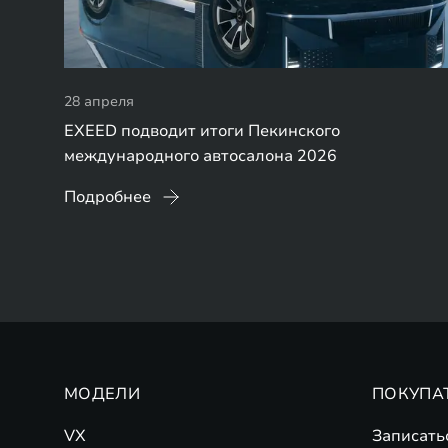
28 апреля
EXEED подводит итоги Пекинского
международного автосалона 2026
Подробнее
МОДЕЛИ
ПОКУПА
VX
Записать