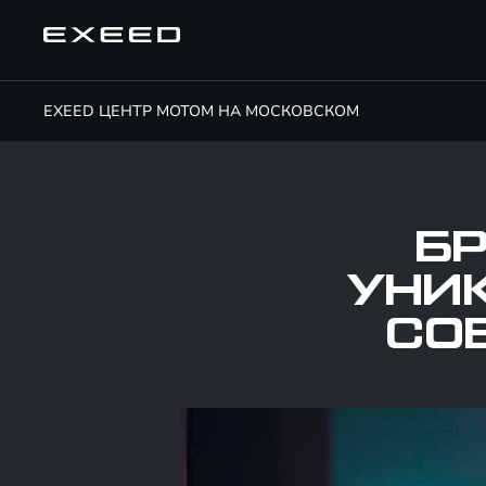
EXEED ЦЕНТР МОТОМ НА МОСКОВСКОМ
БР
УНИ
СО