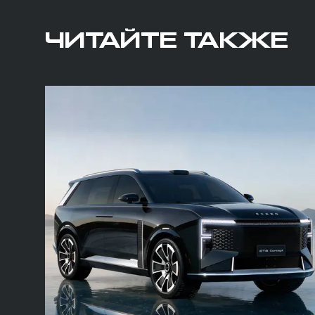
ЧИТАЙТЕ ТАКЖЕ