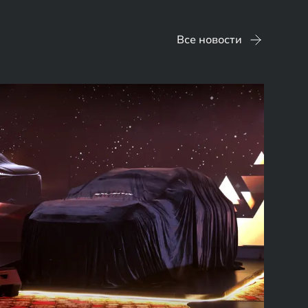
Все новости