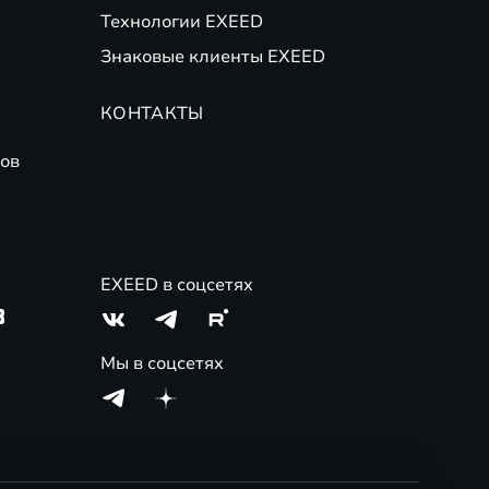
Технологии EXEED
Знаковые клиенты EXEED
КОНТАКТЫ
ов
EXEED в соцсетях
3
Мы в соцсетях