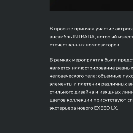
В проекте приняла участие актрис
ансамбль INTRADA, который извест
отечественных композиторов.
В рамках мероприятия были предс
является иллюстрирование разных 
человеческого тела: объемные пух
элементы и плетения различных в
стильного дизайна и изящных лини
цветов коллекции присутствуют сп
экстерьера нового EXEED LX.