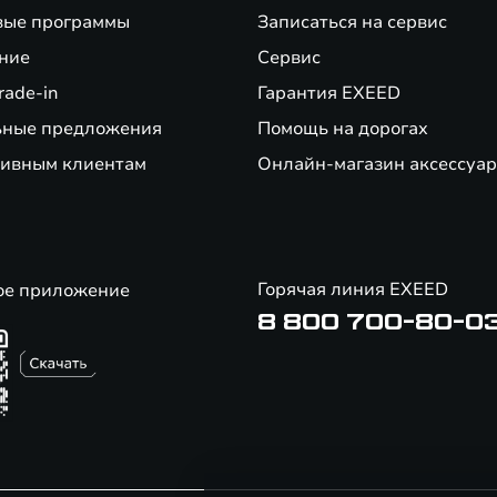
вые программы
Записаться на сервис
ние
Сервис
rade-in
Гарантия EXEED
ьные предложения
Помощь на дорогах
ивным клиентам
Онлайн-магазин аксессуар
Горячая линия EXEED
ое приложение
8 800 700-80-0