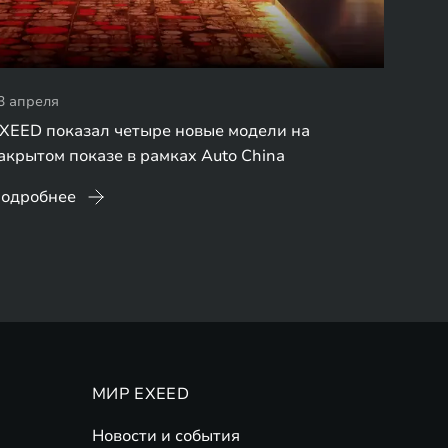
3 апреля
XEED показал четыре новые модели на
акрытом показе в рамках Auto China
одробнее
МИР EXEED
Новости и события