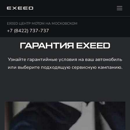
EXEED ЦЕНТР МОТОМ НА МОСКОВСКОМ
+7 (8422) 737-737
ГАРАНТИЯ EXEED
Узнайте гарантийные условия на ваш автомобиль
или выберите подходящую сервисную кампанию.