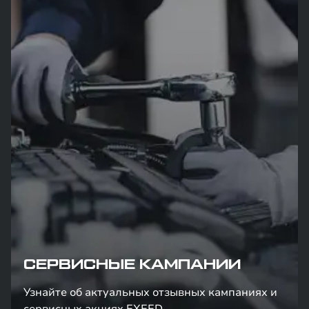
СЕРВИСНЫЕ КАМПАНИИ
Узнайте об актуальных отзывных кампаниях и